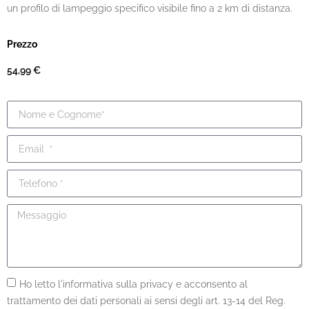
un profilo di lampeggio specifico visibile fino a 2 km di distanza.
Prezzo
54,99
€
Ho letto l'informativa sulla privacy e acconsento al
trattamento dei dati personali ai sensi degli art. 13-14 del Reg.