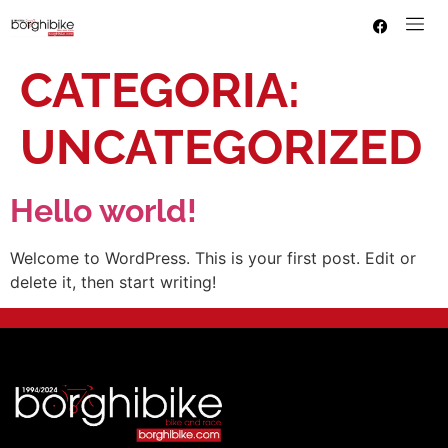
CATEGORIA:
UNCATEGORIZED
Hello world!
Welcome to WordPress. This is your first post. Edit or
delete it, then start writing!